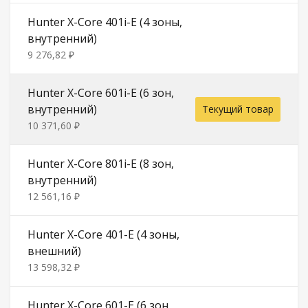
Hunter X-Core 401i-E (4 зоны,
внутренний)
9 276,82 ₽
Hunter X-Core 601i-E (6 зон,
внутренний)
Текущий товар
10 371,60 ₽
Hunter X-Core 801i-E (8 зон,
внутренний)
12 561,16 ₽
Hunter X-Core 401-E (4 зоны,
внешний)
13 598,32 ₽
Hunter X-Core 601-E (6 зон,