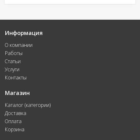
Информация
О компании
Работы
Статьи
Услуги
Контакты
Магазин
Каталог (категории)
Доставка
Оплата
Корзина