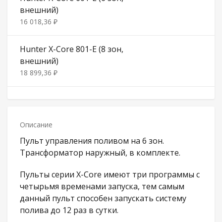
внешний)
16 018,36 ₽
Hunter X-Core 801-E (8 зон,
внешний)
18 899,36 ₽
Описание
Пульт управления поливом на 6 зон.
Трансформатор наружный, в комплекте.
Пульты серии X-Core имеют три программы с
четырьмя временами запуска, тем самым
данный пульт способен запускать систему
полива до 12 раз в сутки.