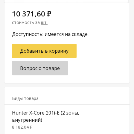
10 371,60 ₽
стоимость за
шт.
Доступность: имеется на складе.
Добавить в корзину
Вопрос о товаре
Виды товара
Hunter X-Core 201i-E (2 зоны,
внутренний)
8 182,04 ₽