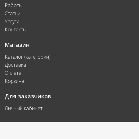
Работы
Статьи
Услуги
Контакты
Магазин
Каталог (категории)
Доставка
Оплата
Корзина
Для заказчиков
Личный кабинет