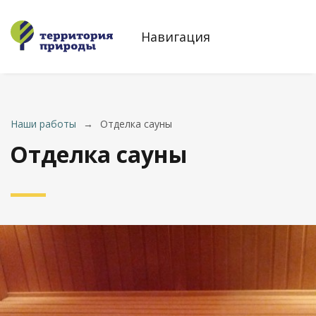
Навигация
Наши работы
→
Отделка сауны
Отделка сауны