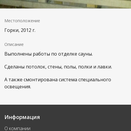
Местоположение
Горки, 2012 г.
Описание
Выполнены работы по отделке сауны.
Сделаны потолок, стены, полы, полки и лавки.
А также смонтирована система специального
освещения.
Информация
О компании