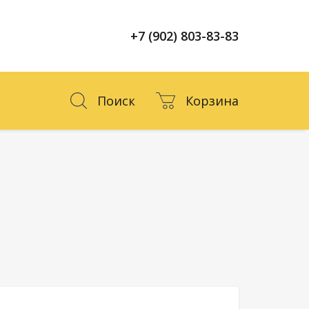
+7 (902) 803-83-83
Поиск
Корзина