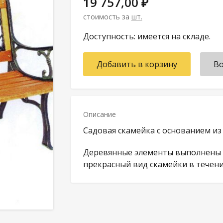
19 757,00 ₽
стоимость за
шт.
Доступность: имеется на складе.
Добавить в корзину
Во
Описание
Садовая скамейка с основанием из 
Деревянные элементы выполнены и
прекрасный вид скамейки в течени